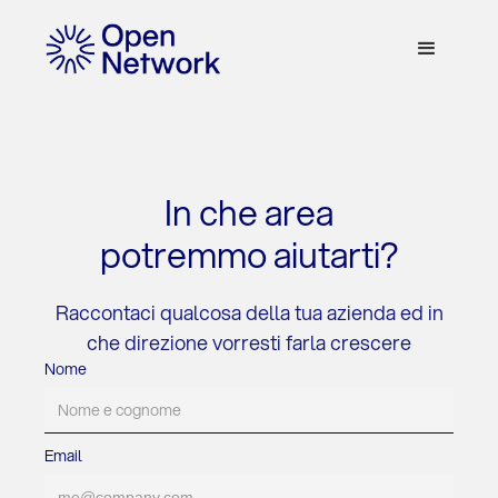
In che area
potremmo aiutarti?
Raccontaci qualcosa della tua azienda ed in
che direzione vorresti farla crescere
Nome
Email