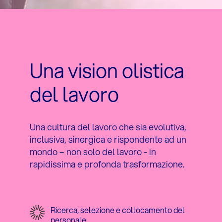
Una vision olistica
del lavoro
Una cultura del lavoro che sia evolutiva,
inclusiva, sinergica e rispondente ad un
mondo – non solo del lavoro - in
rapidissima e profonda trasformazione.
Ricerca, selezione e collocamento del
personale