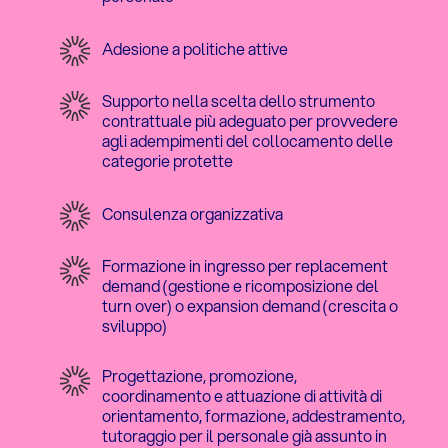
Adesione a politiche attive
Supporto nella scelta dello strumento
contrattuale più adeguato per provvedere
agli adempimenti del collocamento delle
categorie protette
Consulenza organizzativa
Formazione in ingresso per replacement
demand (gestione e ricomposizione del
turn over) o expansion demand (crescita o
sviluppo)
Progettazione, promozione,
coordinamento e attuazione di attività di
orientamento, formazione, addestramento,
tutoraggio per il personale già assunto in