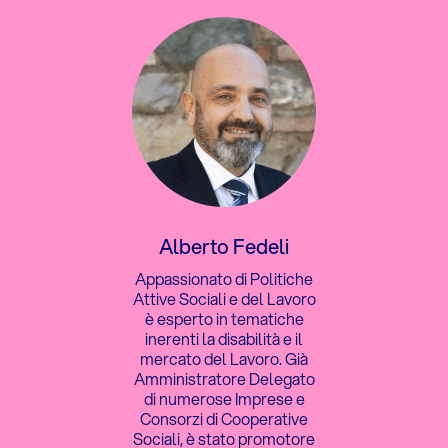
Alberto Fedeli
Appassionato di Politiche
Attive Sociali e del Lavoro
è esperto in tematiche
inerenti la disabilità e il
mercato del Lavoro. Già
Amministratore Delegato
di numerose Imprese e
Consorzi di Cooperative
Sociali, è stato promotore