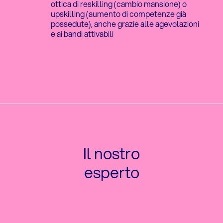
ottica di reskilling (cambio mansione) o
upskilling (aumento di competenze già
possedute), anche grazie alle agevolazioni
e ai bandi attivabili
Il nostro
esperto