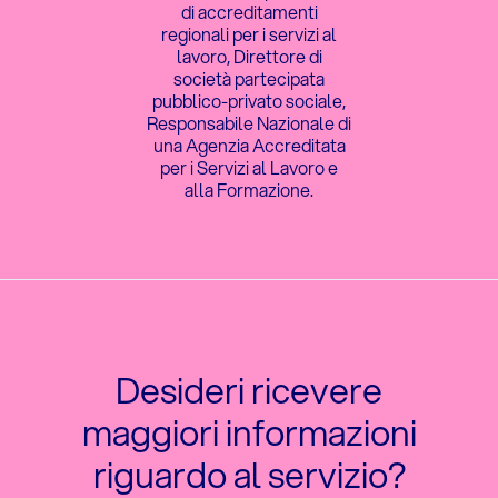
di accreditamenti
regionali per i servizi al
lavoro, Direttore di
società partecipata
pubblico-privato sociale,
Responsabile Nazionale di
una Agenzia Accreditata
per i Servizi al Lavoro e
alla Formazione.
Desideri ricevere
maggiori informazioni
riguardo al servizio?