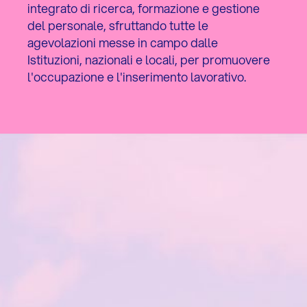
integrato di ricerca, formazione e gestione
del personale, sfruttando tutte le
agevolazioni messe in campo dalle
Istituzioni, nazionali e locali, per promuovere
l'occupazione e l'inserimento lavorativo.