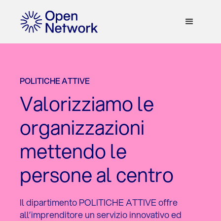
POLITICHE ATTIVE
Valorizziamo le
organizzazioni
mettendo le
persone al centro
Il dipartimento POLITICHE ATTIVE offre
all’imprenditore un servizio innovativo ed